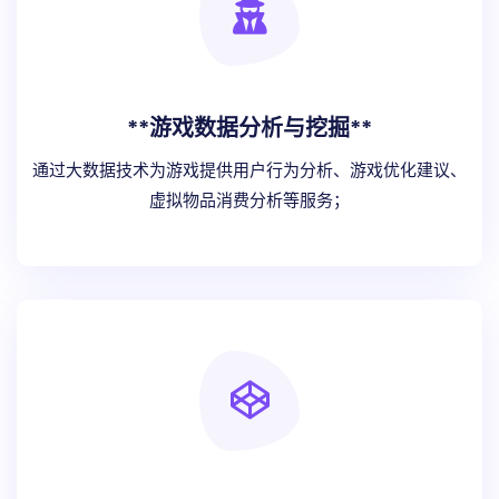
**游戏数据分析与挖掘**
通过大数据技术为游戏提供用户行为分析、游戏优化建议、
虚拟物品消费分析等服务；