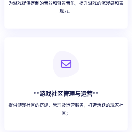
为游戏提供定制的音效和背景音乐，提升游戏的沉浸感和表
现力。
**游戏社区管理与运营**
提供游戏社区的搭建、管理及运营服务，打造活跃的玩家社
区；