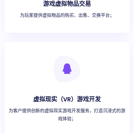
游戏虚拟物品交易
为玩家提供虚拟物品的购买、出售、交换平台；
虚拟现实（VR）游戏开发
为客户提供创新的虚拟现实游戏开发服务，打造沉浸式的游
戏体验；