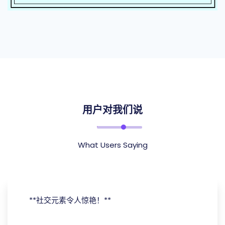
用户对我们说
What Users Saying
**社交元素令人惊艳！**