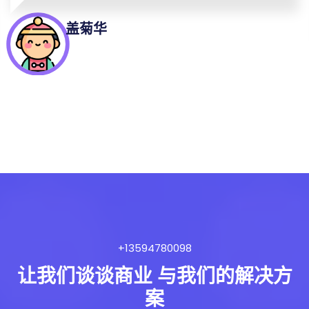
盖菊华
+13594780098
让我们谈谈商业 与我们的解决方
案