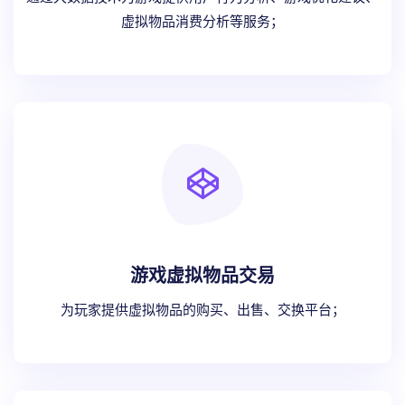
虚拟物品消费分析等服务；
游戏虚拟物品交易
为玩家提供虚拟物品的购买、出售、交换平台；