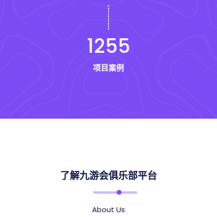
1255
项目案例
了解九游会俱乐部平台
About Us