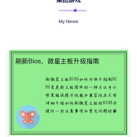
My News