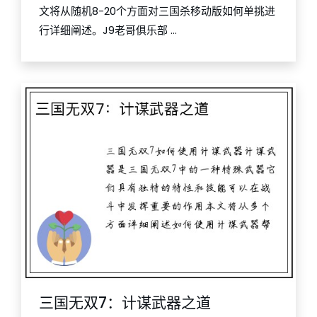
文将从随机8-20个方面对三国杀移动版如何单挑进
行详细阐述。J9老哥俱乐部 ...
三国无双7：计谋武器之道