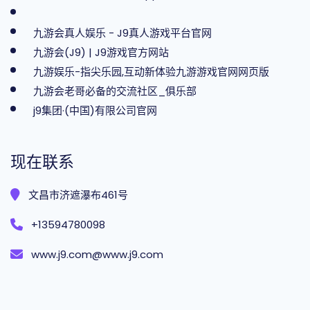
九游会真人娱乐 - J9真人游戏平台官网
九游会(J9) | J9游戏官方网站
九游娱乐-指尖乐园,互动新体验九游游戏官网网页版
九游会老哥必备的交流社区_俱乐部
j9集团·(中国)有限公司官网
现在联系
文昌市济遮瀑布461号
+13594780098
www.j9.com@www.j9.com