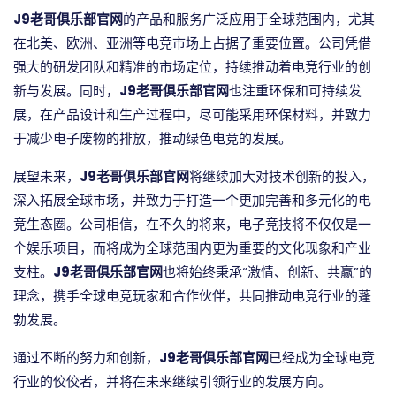
J9老哥俱乐部官网
的产品和服务广泛应用于全球范围内，尤其
在北美、欧洲、亚洲等电竞市场上占据了重要位置。公司凭借
强大的研发团队和精准的市场定位，持续推动着电竞行业的创
新与发展。同时，
J9老哥俱乐部官网
也注重环保和可持续发
展，在产品设计和生产过程中，尽可能采用环保材料，并致力
于减少电子废物的排放，推动绿色电竞的发展。
展望未来，
J9老哥俱乐部官网
将继续加大对技术创新的投入，
深入拓展全球市场，并致力于打造一个更加完善和多元化的电
竞生态圈。公司相信，在不久的将来，电子竞技将不仅仅是一
个娱乐项目，而将成为全球范围内更为重要的文化现象和产业
支柱。
J9老哥俱乐部官网
也将始终秉承“激情、创新、共赢”的
理念，携手全球电竞玩家和合作伙伴，共同推动电竞行业的蓬
勃发展。
通过不断的努力和创新，
J9老哥俱乐部官网
已经成为全球电竞
行业的佼佼者，并将在未来继续引领行业的发展方向。