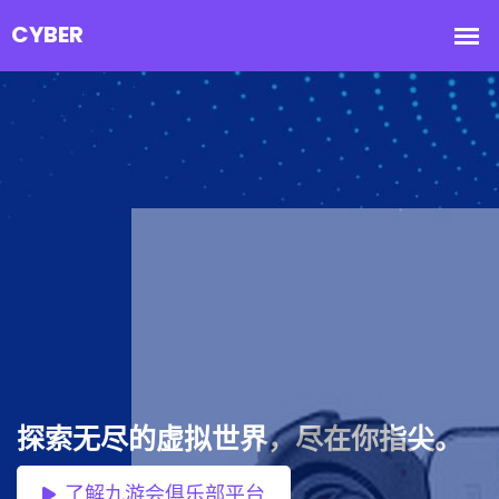
探索无尽的虚拟世界，尽在你指尖。
了解九游会俱乐部平台